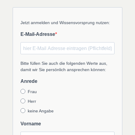
Jetzt anmelden und Wissensvorsprung nutzen:
E-Mail-Adresse
Bitte füllen Sie auch die folgenden Werte aus,
damit wir Sie persönlich ansprechen können:
Anrede
Frau
Herr
keine Angabe
Vorname