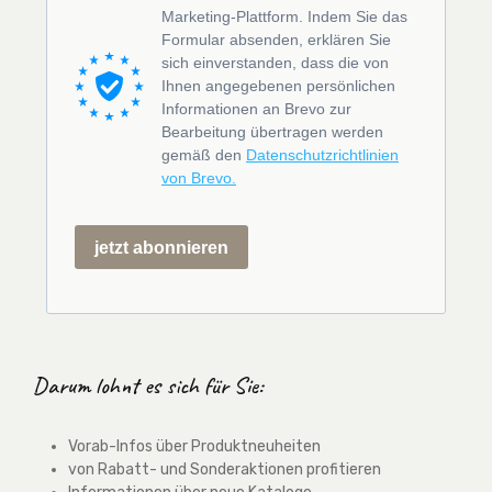
Marketing-Plattform. Indem Sie das
Formular absenden, erklären Sie
sich einverstanden, dass die von
Ihnen angegebenen persönlichen
Informationen an Brevo zur
Bearbeitung übertragen werden
gemäß den
Datenschutzrichtlinien
von Brevo.
jetzt abonnieren
Darum lohnt es sich für Sie:
Vorab-Infos über Produktneuheiten
von Rabatt- und Sonderaktionen profitieren