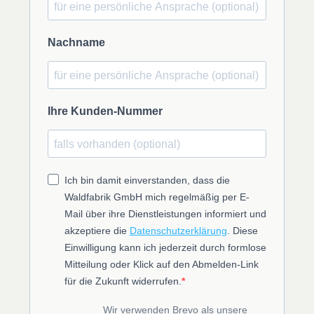
Nachname
Ihre Kunden-Nummer
Ich bin damit einverstanden, dass die
Waldfabrik GmbH mich regelmäßig per E-
Mail über ihre Dienstleistungen informiert und
akzeptiere die
Datenschutzerklärung
. Diese
Einwilligung kann ich jederzeit durch formlose
Mitteilung oder Klick auf den Abmelden-Link
für die Zukunft widerrufen.
Wir verwenden Brevo als unsere