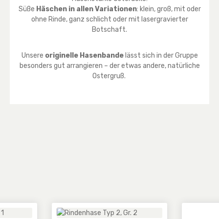
Süße
Häschen in allen Variationen
: klein, groß, mit oder
ohne Rinde, ganz schlicht oder mit lasergravierter
Botschaft.
Unsere
originelle Hasenbande
lässt sich in der Gruppe
besonders gut arrangieren – der etwas andere, natürliche
Ostergruß.