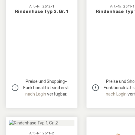
Art.-Nr. 2512-1
Art.-Nr. 2511-1
Rindenhase Typ 2, Gr. 1
Rindenhase Typ 1,
Preise und Shopping-
Preise und Sho
Funktionalität sind erst
Funktionalität s
nach Login
verfügbar.
nach Login
verf
Art.-Nr. 2511-2