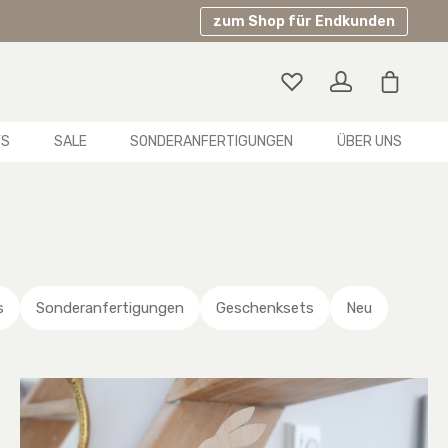
zum Shop für Endkunden
Warenko
YS
SALE
SONDERANFERTIGUNGEN
ÜBER UNS
s
Sonderanfertigungen
Geschenksets
Neu