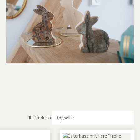
18 Produkte