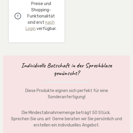
Preise und
Shopping-
Funktionalität
sind erst
nach
Login
verfügbar.
Individuelle Botschaft in der Sprechblase
gewünscht?
Diese Produkte eignen sich perfekt für eine
Sonderanfertigung!
Die Mindestabnahmemenge beträgt 50 Stück.
Sprechen Sie uns an!
Gerne beraten wir Sie persönlich und
erstellen ein individuelles Angebot.