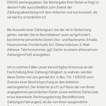
DSGVO weitergegeben. Die Weitergabe Ihrer Daten erfolgt in
diesem Falle ausschließlich zum Zweck der
Zahlungsabwicklung mit dem Anbieter und nur insoweit, als
sie hierfür erforderlich ist.
Bei Auswahl einer Zahlungsart, bei der wir in Vorleistung
gehen, werden Sie im Bestellablauf auch aufgefordert,
bestimmte persönliche Daten (Vor- und Nachname, Straße,
Hausnummer, Postleitzahl, Ort, Geburtsdatum, E-Mail-
Adresse, Telefonnummer, ggf. Daten zu einem alternativen
Zahlungsmittel) anzugeben.
Um in solchen Fällen unser berechtigtes Interesse an der
Feststellung Ihrer Zahlungsfähigkeit zu wahren, werden
diese Daten von uns gemäß Art. 6 Abs. 1 lit. f DSGVO zum
Zwecke einer Bonitätsprüfung an den Anbieter
weitergeleitet. Der Anbieter prüft auf Basis der von Ihnen
angegebenen persönlichen Daten sowie weiterer Daten (wie
etwa Warenkorb, Rechnungsbetrag, Bestellhistorie,
Zahlungserfahrungen), ob die von Ihnen ausgewählte