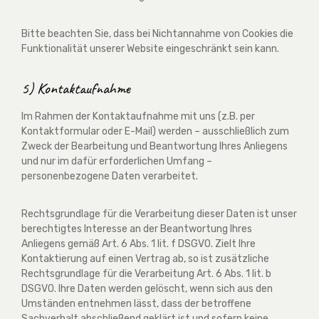
Bitte beachten Sie, dass bei Nichtannahme von Cookies die
Funktionalität unserer Website eingeschränkt sein kann.
5) Kontaktaufnahme
Im Rahmen der Kontaktaufnahme mit uns (z.B. per
Kontaktformular oder E-Mail) werden – ausschließlich zum
Zweck der Bearbeitung und Beantwortung Ihres Anliegens
und nur im dafür erforderlichen Umfang –
personenbezogene Daten verarbeitet.
Rechtsgrundlage für die Verarbeitung dieser Daten ist unser
berechtigtes Interesse an der Beantwortung Ihres
Anliegens gemäß Art. 6 Abs. 1 lit. f DSGVO. Zielt Ihre
Kontaktierung auf einen Vertrag ab, so ist zusätzliche
Rechtsgrundlage für die Verarbeitung Art. 6 Abs. 1 lit. b
DSGVO. Ihre Daten werden gelöscht, wenn sich aus den
Umständen entnehmen lässt, dass der betroffene
Sachverhalt abschließend geklärt ist und sofern keine