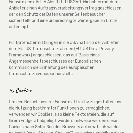
Website gem. Art. 6 Abs. 1 lit. f DSGVO. Wir haben mit dem
Anbieter einen Auftragsverarbeitungsvertrag geschlossen,
der den Schutz der Daten unserer Seitenbesucher
sicherstellt und eine unberechtigte Weitergabe an Dritte
untersagt.
Für Datenübermittlungen in die USA hat sich der Anbieter
dem EU-US-Datenschutzrahmen (EU-US Data Privacy
Framework) angeschlossen, das auf Basis eines
Angemessenheitsbeschlusses der Europäischen
Kommission die Einhaltung des europäischen
Datenschutzniveaus sicherstellt.
4) Cookies
Um den Besuch unserer Website attraktiv zu gestalten und
die Nutzung bestimmter Funktionen zu ermöglichen,
verwenden wir Cookies, also kleine Textdateien, die auf
Ihrem Endgerät abgelegt werden. Teilweise werden diese
Cookies nach Schließen des Browsers automatisch wieder