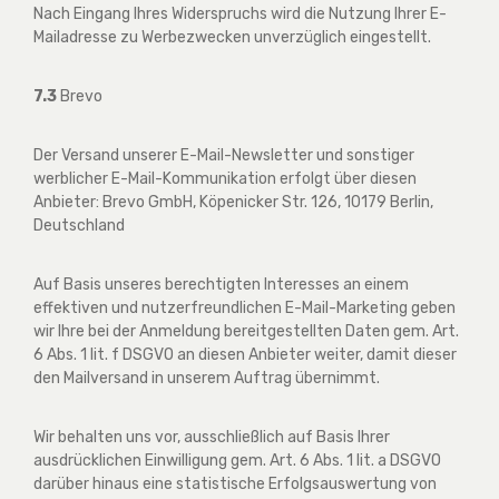
Nach Eingang Ihres Widerspruchs wird die Nutzung Ihrer E-
Mailadresse zu Werbezwecken unverzüglich eingestellt.
7.3
Brevo
Der Versand unserer E-Mail-Newsletter und sonstiger
werblicher E-Mail-Kommunikation erfolgt über diesen
Anbieter: Brevo GmbH, Köpenicker Str. 126, 10179 Berlin,
Deutschland
Auf Basis unseres berechtigten Interesses an einem
effektiven und nutzerfreundlichen E-Mail-Marketing geben
wir Ihre bei der Anmeldung bereitgestellten Daten gem. Art.
6 Abs. 1 lit. f DSGVO an diesen Anbieter weiter, damit dieser
den Mailversand in unserem Auftrag übernimmt.
Wir behalten uns vor, ausschließlich auf Basis Ihrer
ausdrücklichen Einwilligung gem. Art. 6 Abs. 1 lit. a DSGVO
darüber hinaus eine statistische Erfolgsauswertung von