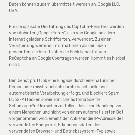
Daten können zudem übermittelt werden an: Google LLC,
USA.
Für die optische Gestaltung des Captcha-Fensters werden
vom Anbieter „Google Fonts", also von Google aus dem
Internet geladene Schriftarten, verwendet. Zu einer
Verarbeitung weiterer Informationen als den oben
genannten, die bereits über die Funktionalität von
ReCaptcha an Google übertragen werden, kommt es hierbei
nicht.
Der Dienst prüft, ob eine Eingabe durch eine natürliche
Person oder missbräuchlich durch maschinelle und
automatisierte Verarbeitung erfolgt, und blockiert Spam,
DDoS-Attacken sowie ähnliche automatisierte
Schadzugriffe. Um sicherzustellen, dass eine Handlung von
einem Menschen und nicht von einem automatisierten Bot
vorgenommen wird, erhebt der Anbieter die IP-Adresse des
verwendeten Endgeräts, Erkennungsdaten des
verwendeten Browser- und Betriebssystem-Typ sowie