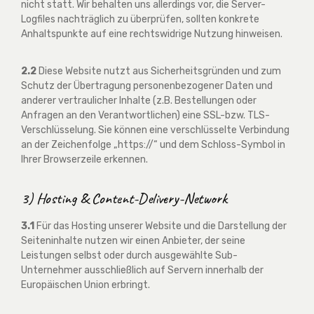
nicht statt. Wir behalten uns allerdings vor, die Server-
Logfiles nachträglich zu überprüfen, sollten konkrete
Anhaltspunkte auf eine rechtswidrige Nutzung hinweisen.
2.2
Diese Website nutzt aus Sicherheitsgründen und zum
Schutz der Übertragung personenbezogener Daten und
anderer vertraulicher Inhalte (z.B. Bestellungen oder
Anfragen an den Verantwortlichen) eine SSL-bzw. TLS-
Verschlüsselung. Sie können eine verschlüsselte Verbindung
an der Zeichenfolge „https://“ und dem Schloss-Symbol in
Ihrer Browserzeile erkennen.
3) Hosting & Content-Delivery-Network
3.1
Für das Hosting unserer Website und die Darstellung der
Seiteninhalte nutzen wir einen Anbieter, der seine
Leistungen selbst oder durch ausgewählte Sub-
Unternehmer ausschließlich auf Servern innerhalb der
Europäischen Union erbringt.