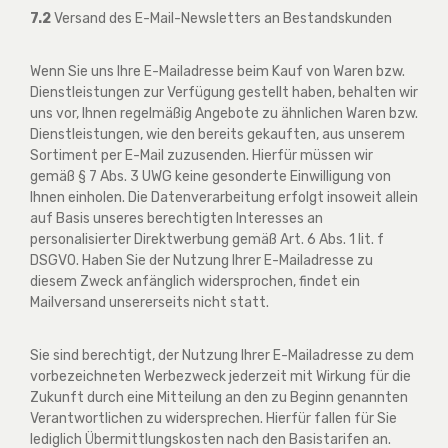
7.2
Versand des E-Mail-Newsletters an Bestandskunden
Wenn Sie uns Ihre E-Mailadresse beim Kauf von Waren bzw.
Dienstleistungen zur Verfügung gestellt haben, behalten wir
uns vor, Ihnen regelmäßig Angebote zu ähnlichen Waren bzw.
Dienstleistungen, wie den bereits gekauften, aus unserem
Sortiment per E-Mail zuzusenden. Hierfür müssen wir
gemäß § 7 Abs. 3 UWG keine gesonderte Einwilligung von
Ihnen einholen. Die Datenverarbeitung erfolgt insoweit allein
auf Basis unseres berechtigten Interesses an
personalisierter Direktwerbung gemäß Art. 6 Abs. 1 lit. f
DSGVO. Haben Sie der Nutzung Ihrer E-Mailadresse zu
diesem Zweck anfänglich widersprochen, findet ein
Mailversand unsererseits nicht statt.
Sie sind berechtigt, der Nutzung Ihrer E-Mailadresse zu dem
vorbezeichneten Werbezweck jederzeit mit Wirkung für die
Zukunft durch eine Mitteilung an den zu Beginn genannten
Verantwortlichen zu widersprechen. Hierfür fallen für Sie
lediglich Übermittlungskosten nach den Basistarifen an.