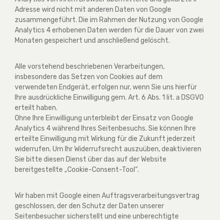
Adresse wird nicht mit anderen Daten von Google
zusammengeführt. Die im Rahmen der Nutzung von Google
Analytics 4 erhobenen Daten werden für die Dauer von zwei
Monaten gespeichert und anschließend gelöscht.
Alle vorstehend beschriebenen Verarbeitungen,
insbesondere das Setzen von Cookies auf dem
verwendeten Endgerät, erfolgen nur, wenn Sie uns hierfür
Ihre ausdrückliche Einwilligung gem. Art. 6 Abs. 1 lit. a DSGVO
erteilt haben.
Ohne Ihre Einwilligung unterbleibt der Einsatz von Google
Analytics 4 während Ihres Seitenbesuchs. Sie können Ihre
erteilte Einwilligung mit Wirkung für die Zukunft jederzeit
widerrufen. Um Ihr Widerrufsrecht auszuüben, deaktivieren
Sie bitte diesen Dienst über das auf der Website
bereitgestellte „Cookie-Consent-Tool“.
Wir haben mit Google einen Auftragsverarbeitungsvertrag
geschlossen, der den Schutz der Daten unserer
Seitenbesucher sicherstellt und eine unberechtigte