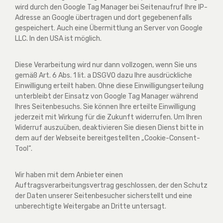
wird durch den Google Tag Manager bei Seitenaufruf Ihre IP-
Adresse an Google übertragen und dort gegebenenfalls
gespeichert. Auch eine Übermittlung an Server von Google
LLC. In den USA ist möglich.
Diese Verarbeitung wird nur dann vollzogen, wenn Sie uns
gemäß Art. 6 Abs. 1 lit. a DSGVO dazu Ihre ausdrückliche
Einwilligung erteilt haben. Ohne diese Einwilligungserteilung
unterbleibt der Einsatz von Google Tag Manager während
Ihres Seitenbesuchs. Sie können Ihre erteilte Einwilligung
jederzeit mit Wirkung für die Zukunft widerrufen. Um Ihren
Widerruf auszuüben, deaktivieren Sie diesen Dienst bitte in
dem auf der Webseite bereitgestellten „Cookie-Consent-
Tool“.
Wir haben mit dem Anbieter einen
Auftragsverarbeitungsvertrag geschlossen, der den Schutz
der Daten unserer Seitenbesucher sicherstellt und eine
unberechtigte Weitergabe an Dritte untersagt.