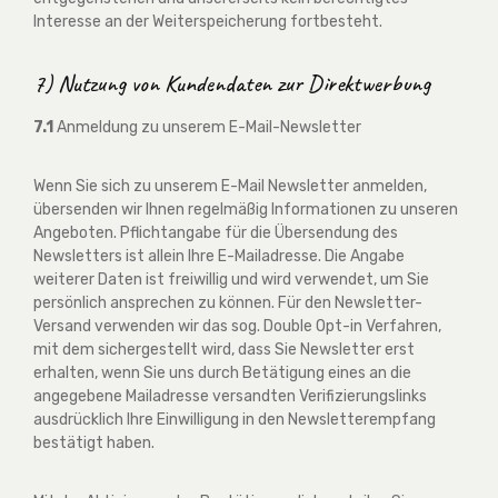
Interesse an der Weiterspeicherung fortbesteht.
7) Nutzung von Kundendaten zur Direktwerbung
7.1
Anmeldung zu unserem E-Mail-Newsletter
Wenn Sie sich zu unserem E-Mail Newsletter anmelden,
übersenden wir Ihnen regelmäßig Informationen zu unseren
Angeboten. Pflichtangabe für die Übersendung des
Newsletters ist allein Ihre E-Mailadresse. Die Angabe
weiterer Daten ist freiwillig und wird verwendet, um Sie
persönlich ansprechen zu können. Für den Newsletter-
Versand verwenden wir das sog. Double Opt-in Verfahren,
mit dem sichergestellt wird, dass Sie Newsletter erst
erhalten, wenn Sie uns durch Betätigung eines an die
angegebene Mailadresse versandten Verifizierungslinks
ausdrücklich Ihre Einwilligung in den Newsletterempfang
bestätigt haben.