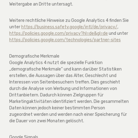
Weitergabe an Dritte untersagt.
Weitere rechtliche Hinweise zu Google Analytics 4 finden Sie
unter
https://business.safety.google
/intl
/de
/privacy
/
,
https://policies.google.com
/privacy
?hl=de
&gl=de
und unter
https://policies.google.com
/technologies
/partner-sites
Demografische Merkmale
Google Analytics 4 nutzt die spezielle Funktion
„demografische Merkmale“ und kann darüber Statistiken
erstellen, die Aussagen über das Alter, Geschlecht und
Interessen von Seitenbesuchern treffen. Dies geschieht
durch die Analyse von Werbung und Informationen von
Drittanbietern. Dadurch können Zielgruppen für
Marketingaktivitäten identifiziert werden. Die gesammelten
Daten können jedoch keiner bestimmten Person
zugeordnet werden und werden nach einer Speicherung für
die Dauer von zwei Monaten gelöscht.
Google Signals