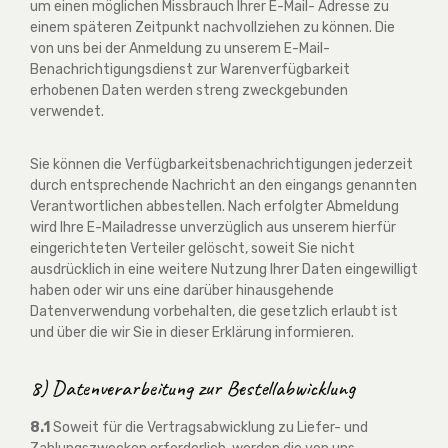
um einen möglichen Missbrauch Ihrer E-Mail- Adresse zu
einem späteren Zeitpunkt nachvollziehen zu können. Die
von uns bei der Anmeldung zu unserem E-Mail-
Benachrichtigungsdienst zur Warenverfügbarkeit
erhobenen Daten werden streng zweckgebunden
verwendet.
Sie können die Verfügbarkeitsbenachrichtigungen jederzeit
durch entsprechende Nachricht an den eingangs genannten
Verantwortlichen abbestellen. Nach erfolgter Abmeldung
wird Ihre E-Mailadresse unverzüglich aus unserem hierfür
eingerichteten Verteiler gelöscht, soweit Sie nicht
ausdrücklich in eine weitere Nutzung Ihrer Daten eingewilligt
haben oder wir uns eine darüber hinausgehende
Datenverwendung vorbehalten, die gesetzlich erlaubt ist
und über die wir Sie in dieser Erklärung informieren.
8) Datenverarbeitung zur Bestellabwicklung
8.1
Soweit für die Vertragsabwicklung zu Liefer- und