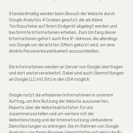
Standardmäßig werden beim Besuch der Website durch
Google Analytics 4 Cookies gesetzt, die als kleine
Textbausteine auf Ihrem Endgerät abgelegt werden und
bestimmte Informationen erheben. Zum Umfang dieser
Informationen gehört auch Ihre IP-Adresse, die allerdings
von Google um die letzten Ziffern gekürzt wird, um eine
direkte Personenbeziehbarkeit auszuschließen.
Die Informationen werden an Server von Google übertragen
und dort weiterverarbeitet. Dabei sind auch Übermittlungen
an Google LLC mit Sitz in den USA möglich.
Google nutzt die erhobenen Informationen in unserem
Auftrag, um Ihre Nutzung der Website auszuwerten,
Reports über die Websiteaktivitäten für uns
zusammenzustellen und um weitere mit der
Websitenutzung und der Internetnutzung verbundene
Dienstleistungen zu erbringen. Die im Rahmen von Google
Analytics von Ihrem Browser übermittelte und gekürzte IP-