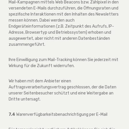
Mail-Kampagnen mittels Web Beacons bzw. Zählpixel in den
versendeten E-Mails durchzuführen, die Öffnungsraten und
spezifische Interaktionen mit den Inhalten des Newsletters
messen können. Dabei werden auch
Endgeräteinformationen (z.B. Zeitpunkt des Aufrufs, IP-
Adresse, Browsertyp und Betriebssystem) erhoben und
ausgewertet, aber nicht mit anderen Datenbeständen
zusammengeführt.
Ihre Einwilligung zum Mail-Tracking können Sie jederzeit mit
Wirkung für die Zukunft widerrufen.
Wir haben mit dem Anbieter einen
Auftragsverarbeitungsvertrag geschlossen, der die Daten
unserer Seitenbesucher schützt und eine Weitergabe an
Dritte untersagt.
7.4
Warenverfügbarkeitsbenachrichtigung per E-Mail