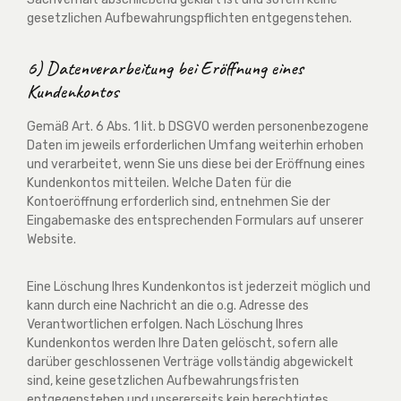
gesetzlichen Aufbewahrungspflichten entgegenstehen.
6) Datenverarbeitung bei Eröffnung eines
Kundenkontos
Gemäß Art. 6 Abs. 1 lit. b DSGVO werden personenbezogene
Daten im jeweils erforderlichen Umfang weiterhin erhoben
und verarbeitet, wenn Sie uns diese bei der Eröffnung eines
Kundenkontos mitteilen. Welche Daten für die
Kontoeröffnung erforderlich sind, entnehmen Sie der
Eingabemaske des entsprechenden Formulars auf unserer
Website.
Eine Löschung Ihres Kundenkontos ist jederzeit möglich und
kann durch eine Nachricht an die o.g. Adresse des
Verantwortlichen erfolgen. Nach Löschung Ihres
Kundenkontos werden Ihre Daten gelöscht, sofern alle
darüber geschlossenen Verträge vollständig abgewickelt
sind, keine gesetzlichen Aufbewahrungsfristen
entgegenstehen und unsererseits kein berechtigtes