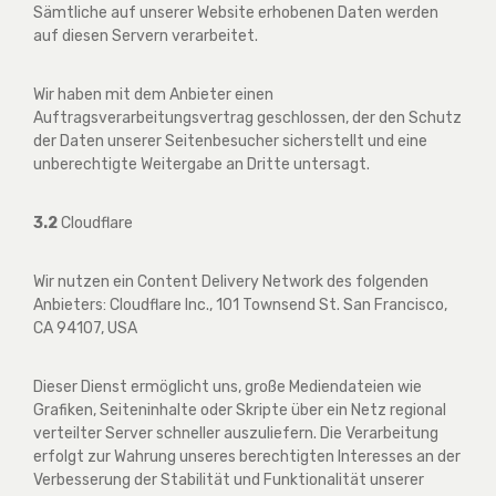
Sämtliche auf unserer Website erhobenen Daten werden
auf diesen Servern verarbeitet.
Wir haben mit dem Anbieter einen
Auftragsverarbeitungsvertrag geschlossen, der den Schutz
der Daten unserer Seitenbesucher sicherstellt und eine
unberechtigte Weitergabe an Dritte untersagt.
3.2
Cloudflare
Wir nutzen ein Content Delivery Network des folgenden
Anbieters: Cloudflare Inc., 101 Townsend St. San Francisco,
CA 94107, USA
Dieser Dienst ermöglicht uns, große Mediendateien wie
Grafiken, Seiteninhalte oder Skripte über ein Netz regional
verteilter Server schneller auszuliefern. Die Verarbeitung
erfolgt zur Wahrung unseres berechtigten Interesses an der
Verbesserung der Stabilität und Funktionalität unserer