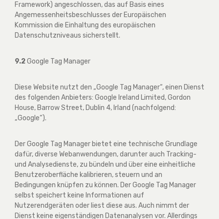
Framework) angeschlossen, das auf Basis eines
Angemessenheitsbeschlusses der Europäischen
Kommission die Einhaltung des europäischen
Datenschutzniveaus sicherstellt.
9.2
Google Tag Manager
Diese Website nutzt den „Google Tag Manager“, einen Dienst
des folgenden Anbieters: Google Ireland Limited, Gordon
House, Barrow Street, Dublin 4, Irland (nachfolgend:
„Google“).
Der Google Tag Manager bietet eine technische Grundlage
dafür, diverse Webanwendungen, darunter auch Tracking-
und Analysedienste, zu bündeln und über eine einheitliche
Benutzeroberfläche kalibrieren, steuern und an
Bedingungen knüpfen zu können. Der Google Tag Manager
selbst speichert keine Informationen auf
Nutzerendgeräten oder liest diese aus. Auch nimmt der
Dienst keine eigenständigen Datenanalysen vor. Allerdings