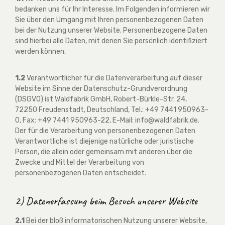
bedanken uns für Ihr Interesse. Im Folgenden informieren wir
Sie über den Umgang mit Ihren personenbezogenen Daten
bei der Nutzung unserer Website. Personenbezogene Daten
sind hierbei alle Daten, mit denen Sie persönlich identifiziert
werden können.
1.2
Verantwortlicher für die Datenverarbeitung auf dieser
Website im Sinne der Datenschutz-Grundverordnung
(DSGVO) ist Waldfabrik GmbH, Robert-Bürkle-Str. 24,
72250 Freudenstadt, Deutschland, Tel.: +49 7441 950963-
0, Fax: +49 7441 950963-22, E-Mail: info@waldfabrik.de.
Der für die Verarbeitung von personenbezogenen Daten
Verantwortliche ist diejenige natürliche oder juristische
Person, die allein oder gemeinsam mit anderen über die
Zwecke und Mittel der Verarbeitung von
personenbezogenen Daten entscheidet.
2) Datenerfassung beim Besuch unserer Website
2.1
Bei der bloß informatorischen Nutzung unserer Website,