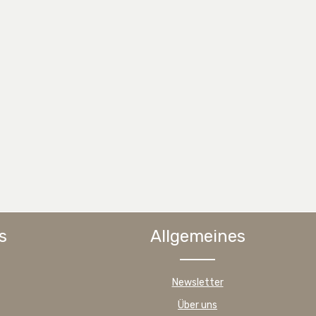
s
Allgemeines
Newsletter
Über uns