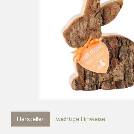
Hersteller
wichtige Hinweise