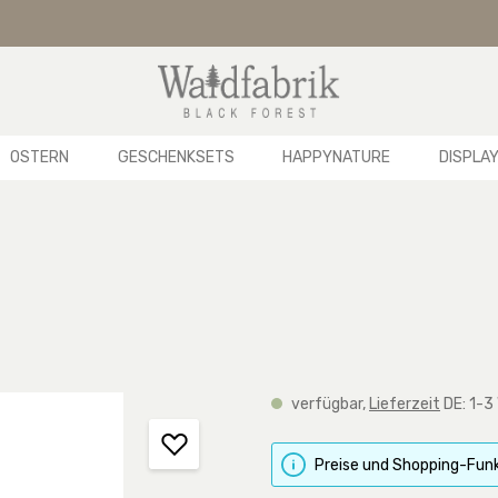
OSTERN
GESCHENKSETS
HAPPYNATURE
DISPLA
verfügbar,
Lieferzeit
DE: 1-3
Preise und Shopping-Funk