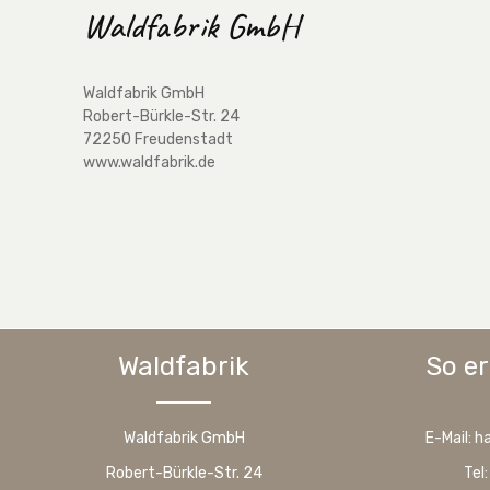
Waldfabrik GmbH
Waldfabrik GmbH
Robert-Bürkle-Str. 24
72250 Freudenstadt
www.waldfabrik.de
Waldfabrik
So er
Waldfabrik GmbH
E-Mail: 
Robert-Bürkle-Str. 24
Tel