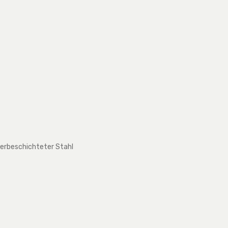
lverbeschichteter Stahl