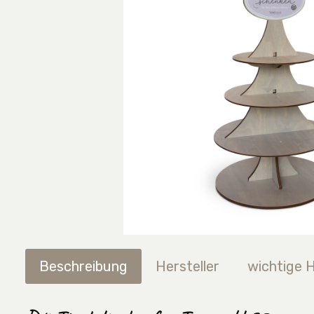
Beschreibung
Hersteller
wichtige 