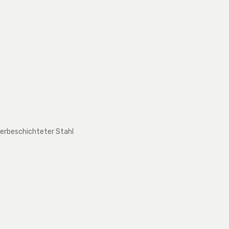
lverbeschichteter Stahl