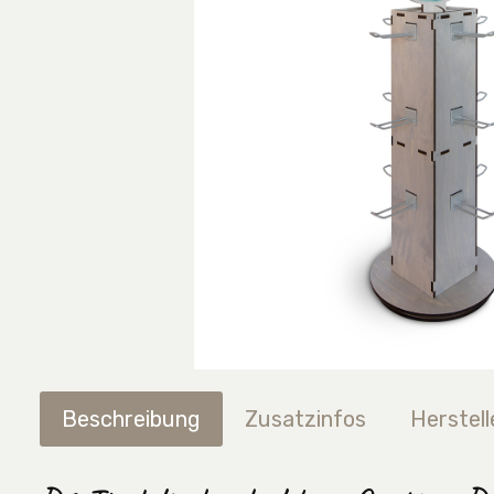
Beschreibung
Zusatzinfos
Herstell