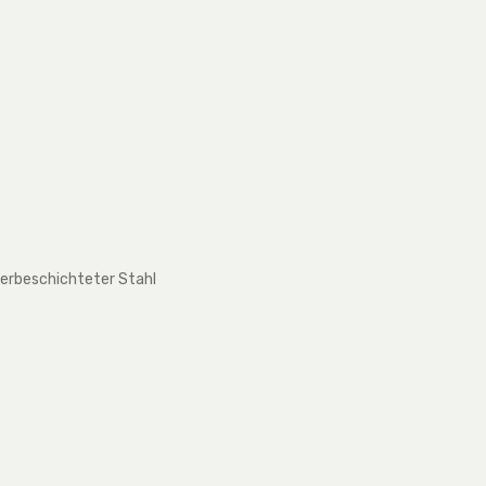
lverbeschichteter Stahl