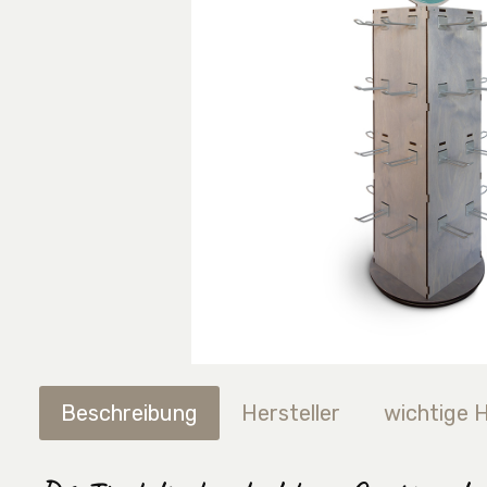
Beschreibung
Hersteller
wichtige 