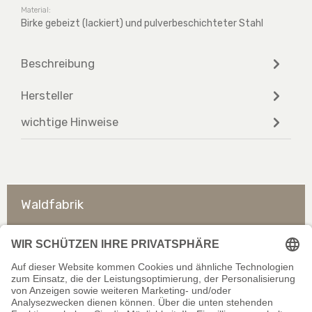
Material:
Birke gebeizt (lackiert) und pulverbeschichteter Stahl
Beschreibung
Hersteller
wichtige Hinweise
Waldfabrik
So erreichen Sie uns
Rechtliches