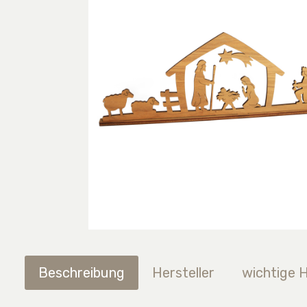
Beschreibung
Hersteller
wichtige 