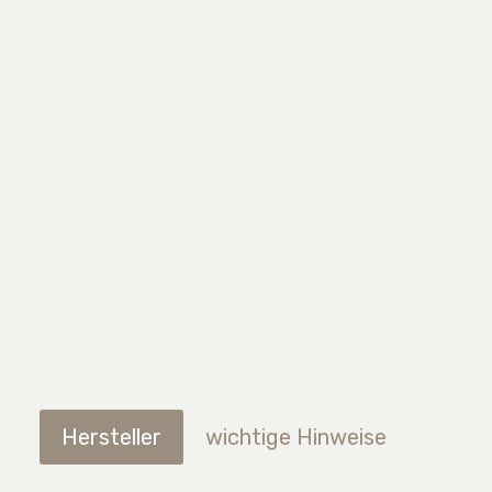
Hersteller
wichtige Hinweise