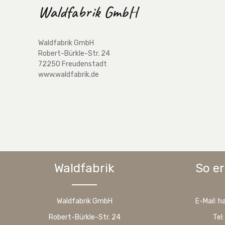
Waldfabrik GmbH
Waldfabrik GmbH
Robert-Bürkle-Str. 24
72250 Freudenstadt
www.waldfabrik.de
Waldfabrik
So er
Waldfabrik GmbH
E-Mail: 
Robert-Bürkle-Str. 24
Tel