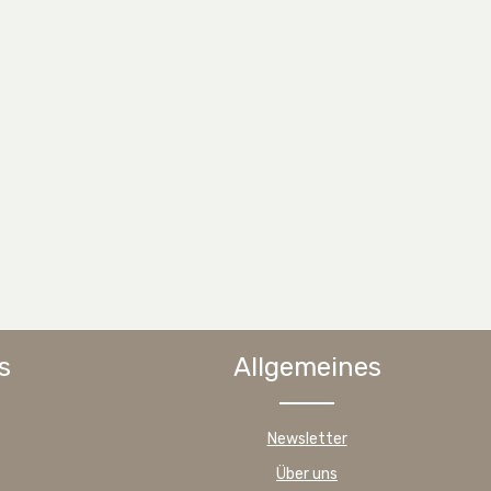
s
Allgemeines
Newsletter
Über uns