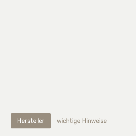
Hersteller
wichtige Hinweise