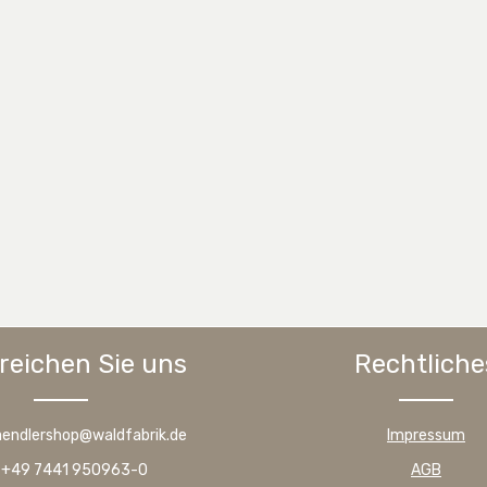
reichen Sie uns
Rechtliche
haendlershop@waldfabrik.de
Impressum
: +49 7441 950963-0
AGB