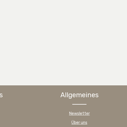
s
Allgemeines
Newsletter
Über uns