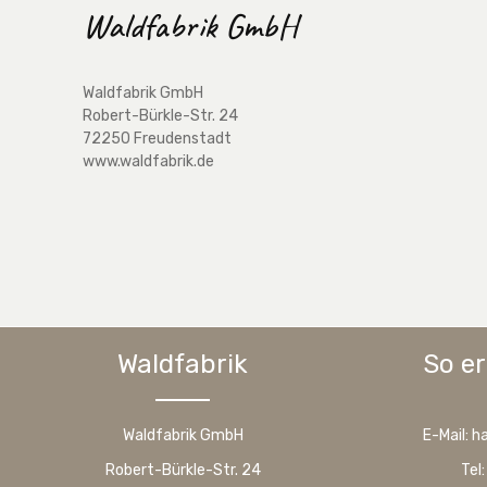
Waldfabrik GmbH
Waldfabrik GmbH
Robert-Bürkle-Str. 24
72250 Freudenstadt
www.waldfabrik.de
Waldfabrik
So er
Waldfabrik GmbH
E-Mail: 
Robert-Bürkle-Str. 24
Tel