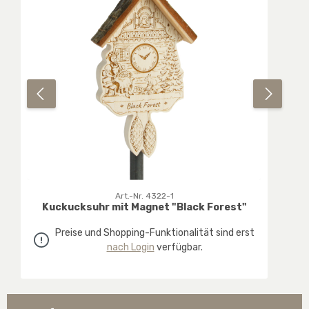
Art.-Nr. 4322-1
Kuckucksuhr mit Magnet "Black Forest"
Preise und Shopping-Funktionalität sind erst
nach Login
verfügbar.