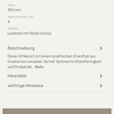
Höhe:
150 mm
Verkaufseinheit (VE):
6
Material:
Laubholz mit Rinde (natur)
Beschreibung
Dieser Artikel ist mit einem praktischen Standfuß aus
Graskarton versehen. Vorteil: Optimierte Standfestigkeit
und Produktde…
Mehr
Hersteller
wichtige Hinweise