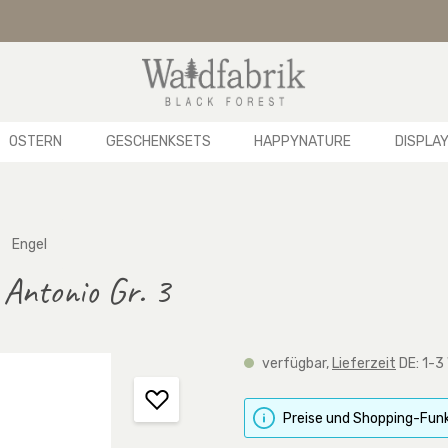
OSTERN
GESCHENKSETS
HAPPYNATURE
DISPLA
Engel
 Antonio Gr. 3
verfügbar,
Lieferzeit
DE: 1-3
Preise und Shopping-Funk