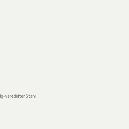
tig-veredelter Stahl