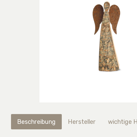
Beschreibung
Hersteller
wichtige 