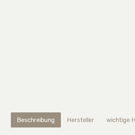
Beschreibung
Hersteller
wichtige 