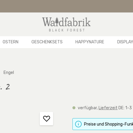
OSTERN
GESCHENKSETS
HAPPYNATURE
DISPLA
Engel
. 2
verfügbar,
Lieferzeit
DE: 1-3
Preise und Shopping-Funk