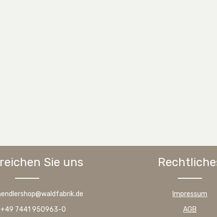
reichen Sie uns
Rechtliche
haendlershop@waldfabrik.de
Impressum
: +49 7441 950963-0
AGB