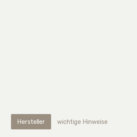
Hersteller
wichtige Hinweise