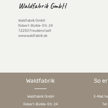
Waldfabrik GmbH
Waldfabrik GmbH
Robert-Bürkle-Str. 24
72250 Freudenstadt
www.waldfabrik.de
Waldfabrik
So er
Waldfabrik GmbH
E-Mail: 
Robert-Bürkle-Str. 24
Tel