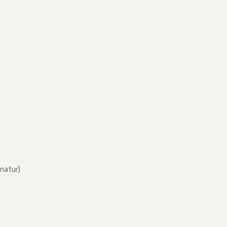
(natur)