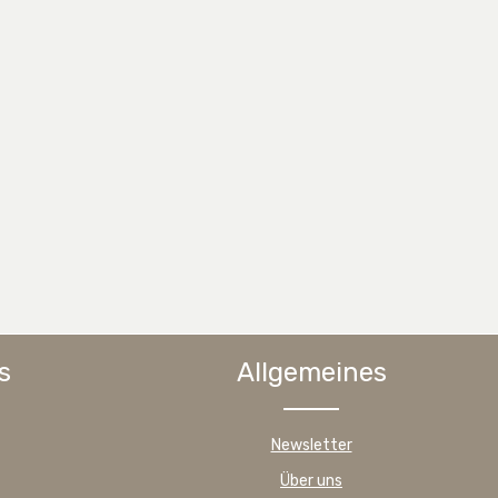
s
Allgemeines
Newsletter
Über uns