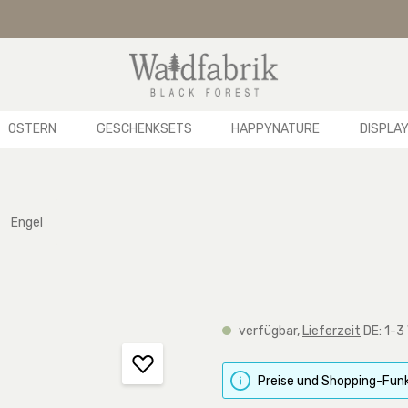
OSTERN
GESCHENKSETS
HAPPYNATURE
DISPLA
Engel
verfügbar,
Lieferzeit
DE: 1-3
Preise und Shopping-Funk