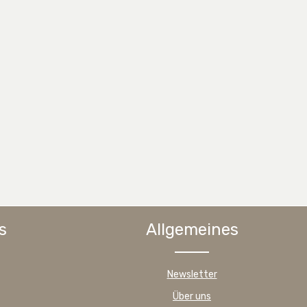
s
Allgemeines
Newsletter
Über uns