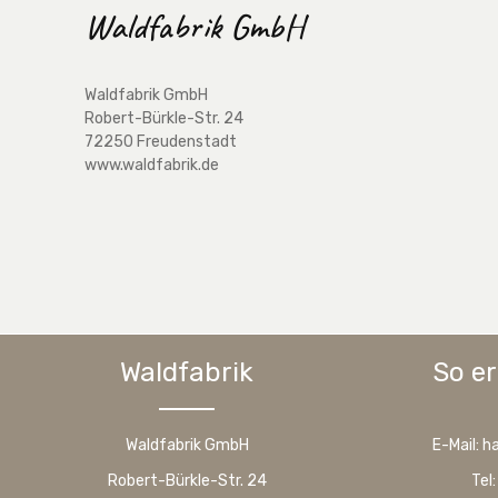
Waldfabrik GmbH
Waldfabrik GmbH
Robert-Bürkle-Str. 24
72250 Freudenstadt
www.waldfabrik.de
Waldfabrik
So er
Waldfabrik GmbH
E-Mail: 
Robert-Bürkle-Str. 24
Tel