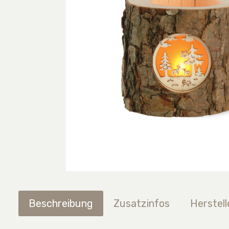
Beschreibung
Zusatzinfos
Herstell