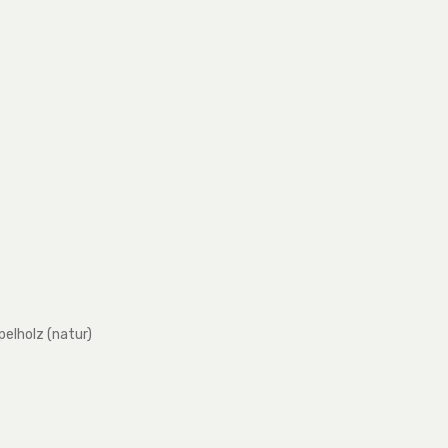
pelholz (natur)