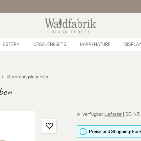
OSTERN
GESCHENKSETS
HAPPYNATURE
DISPLA
Stimmungsleuchter
ben
verfügbar,
Lieferzeit
DE: 1-3
Preise und Shopping-Funk